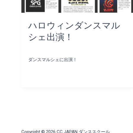
ハロウィンダンスマル
シェ出演！
コメントする
/
Uncategorized
/
ayumi
ダンスマルシェに出演！
Read More »
Copyright © 2026 CC JAPAN ダンススクール